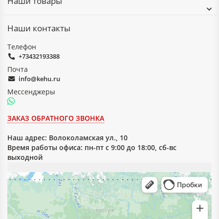
Наши товары
Наши контакты
Телефон
+73432193388
Почта
info@kehu.ru
Мессенджеры
ЗАКАЗ ОБРАТНОГО ЗВОНКА
Наш адрес:
Волоколамская ул., 10
Время работы офиса: пн-пт с 9:00 до 18:00, сб-вс
выходной