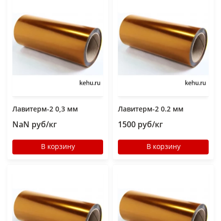
Лавитерм-2 0,3 мм
Лавитерм-2 0.2 мм
NaN руб/кг
1500 руб/кг
В корзину
В корзину