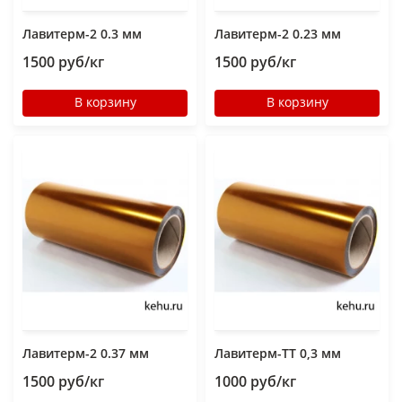
Лавитерм-2 0.3 мм
Лавитерм-2 0.23 мм
1500 руб/кг
1500 руб/кг
В корзину
В корзину
Лавитерм-2 0.37 мм
Лавитерм-ТТ 0,3 мм
1500 руб/кг
1000 руб/кг