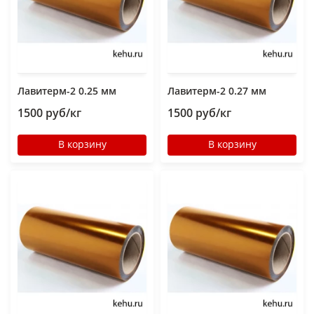
Лавитерм-2 0.25 мм
Лавитерм-2 0.27 мм
1500 руб/кг
1500 руб/кг
В корзину
В корзину