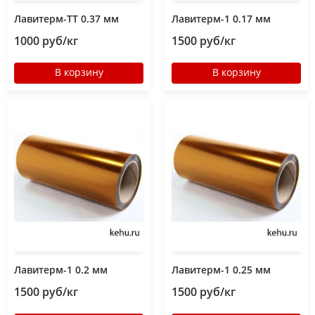
Лавитерм-ТТ 0.37 мм
Лавитерм-1 0.17 мм
1000 руб/кг
1500 руб/кг
В корзину
В корзину
Лавитерм-1 0.2 мм
Лавитерм-1 0.25 мм
1500 руб/кг
1500 руб/кг