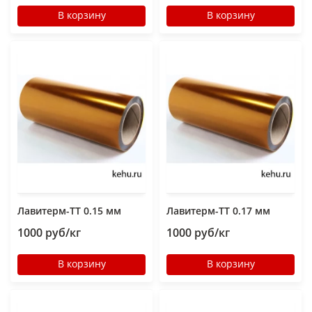
В корзину
В корзину
Лавитерм-ТТ 0.15 мм
Лавитерм-ТТ 0.17 мм
1000 руб/кг
1000 руб/кг
В корзину
В корзину