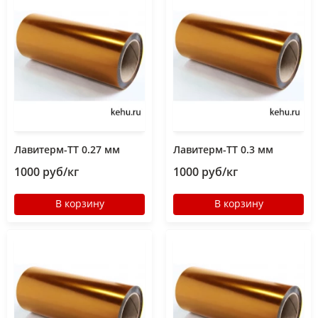
Лавитерм-ТТ 0.27 мм
Лавитерм-ТТ 0.3 мм
1000 руб/кг
1000 руб/кг
В корзину
В корзину