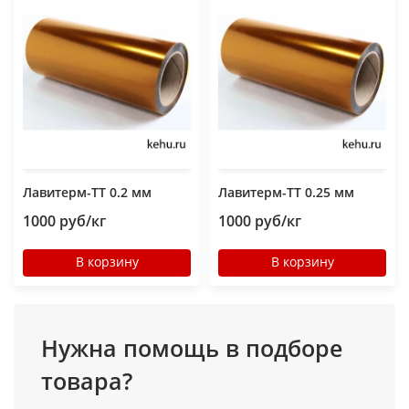
Лавитерм-ТТ 0.2 мм
Лавитерм-ТТ 0.25 мм
1000 руб/кг
1000 руб/кг
В корзину
В корзину
Нужна помощь в подборе
товара?