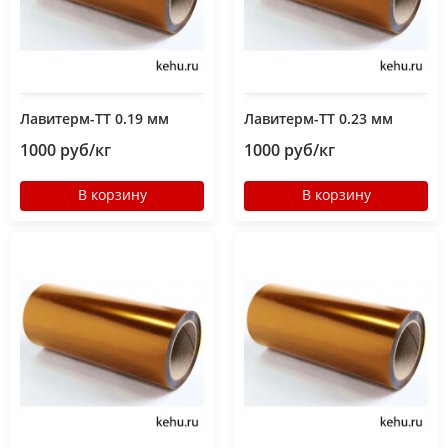
Лавитерм-ТТ 0.19 мм
Лавитерм-ТТ 0.23 мм
1000 руб/кг
1000 руб/кг
В корзину
В корзину