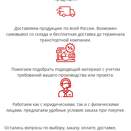
Доставляем продукцию по всей России. Возможен
самовывоз со склада и бесплатная доставка до терминала
транспортной компании.
Помогаем подобрать подходящий материал с учетом
требований вашего производства или проекта.
Работаем как с юридическими, так и с физическими
лицами, предлагаем удобные условия заказа при покупке.
Остались вопросы по выбору, заказу, оплате, доставке,