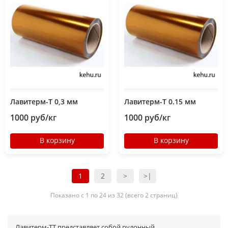
Лавитерм-Т 0,3 мм
Лавитерм-Т 0.15 мм
1000 руб/кг
1000 руб/кг
В корзину
В корзину
1
2
>
>|
Показано с 1 по 24 из 32 (всего 2 страниц)
Лавитерм-ТТ представляет собой рулонный