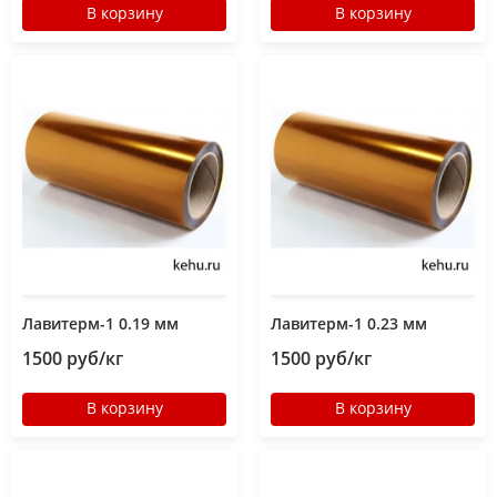
В корзину
В корзину
Лавитерм-1 0.19 мм
Лавитерм-1 0.23 мм
1500 руб/кг
1500 руб/кг
В корзину
В корзину