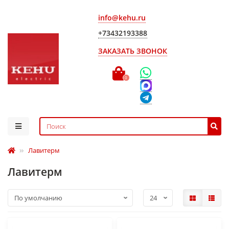
info@kehu.ru
+73432193388
ЗАКАЗАТЬ ЗВОНОК
0
Лавитерм
Лавитерм