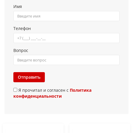
Имя
Телефон
Вопрос
Отправить
Я прочитал и согласен с
Политика
конфиденциальности