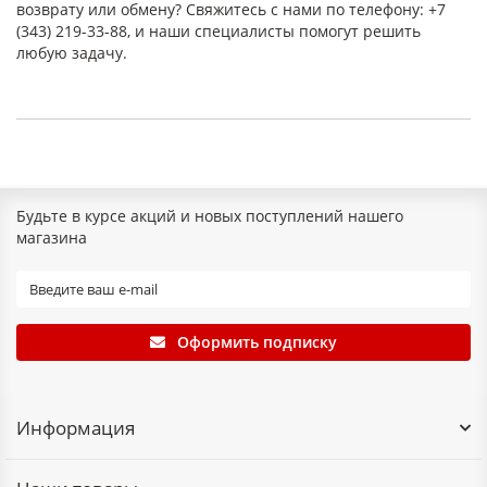
возврату или обмену? Свяжитесь с нами по телефону: +7
(343) 219-33-88, и наши специалисты помогут решить
любую задачу.
Будьте в курсе акций и новых поступлений нашего
магазина
Оформить подписку
Информация