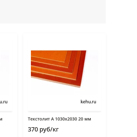
мм
Текстолит А 1030х2030 20 мм
370 руб/кг