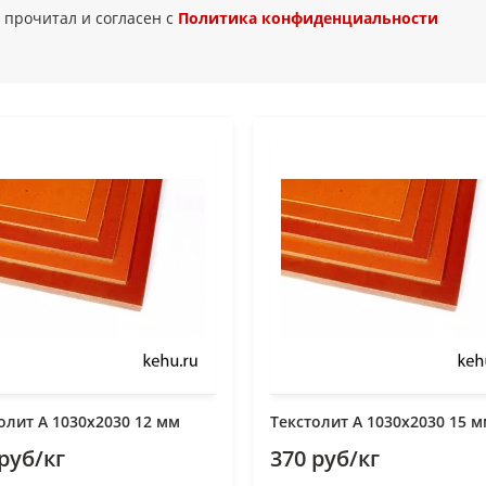
 прочитал и согласен с
Политика конфиденциальности
олит А 1030х2030 12 мм
Текстолит А 1030х2030 15 
руб/кг
370 руб/кг