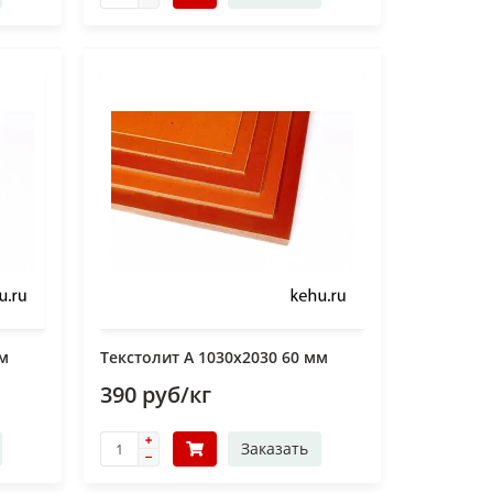
мм
Текстолит А 1030х2030 60 мм
390 руб/кг
Заказать