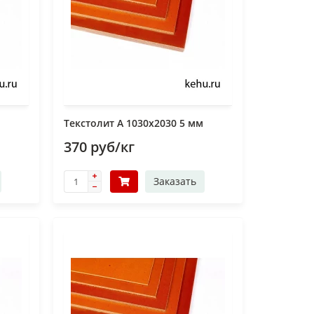
Текстолит А 1030х2030 5 мм
370 руб/кг
Заказать