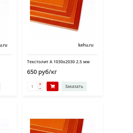
Текстолит А 1030х2030 2.5 мм
650 руб/кг
Заказать