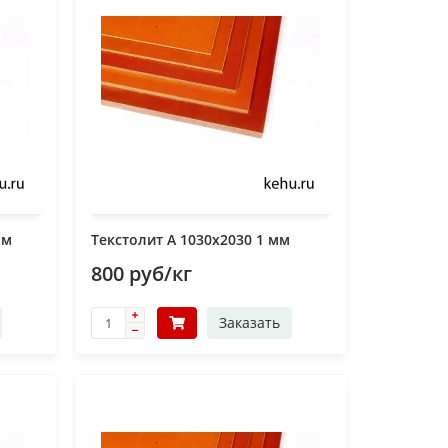
мм
Текстолит А 1030х2030 1 мм
800 руб/кг
Заказать