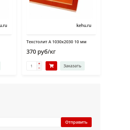
Текстолит А 1030х2030 10 мм
370 руб/кг
Заказать
Отправить