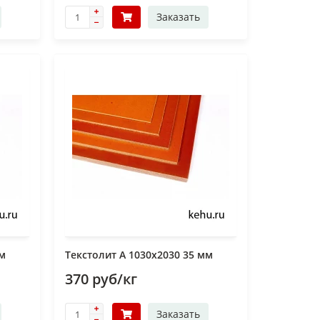
Заказать
мм
Текстолит А 1030х2030 35 мм
370 руб/кг
Заказать