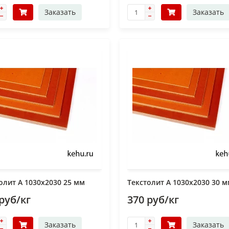
Заказать
Заказать
олит А 1030х2030 25 мм
Текстолит А 1030х2030 30 
руб/кг
370 руб/кг
Заказать
Заказать