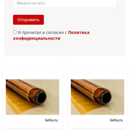
Отправить
Я прочитал и согласен с
Политика
конфиденциальности