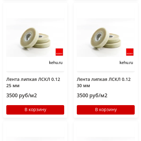
Лента липкая ЛСКЛ 0.12
Лента липкая ЛСКЛ 0.12
25 мм
30 мм
3500 руб/м2
3500 руб/м2
В корзину
В корзину