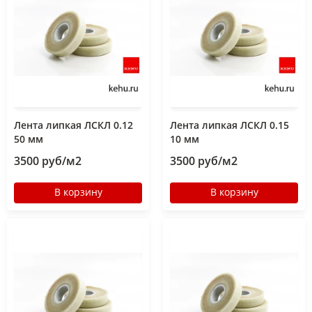
Лента липкая ЛСКЛ 0.12
Лента липкая ЛСКЛ 0.15
50 мм
10 мм
3500 руб/м2
3500 руб/м2
В корзину
В корзину