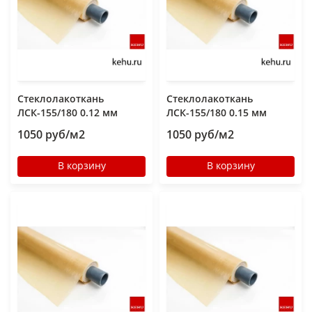
Стеклолакоткань
Стеклолакоткань
ЛСК-155/180 0.12 мм
ЛСК-155/180 0.15 мм
1050 руб/м2
1050 руб/м2
В корзину
В корзину