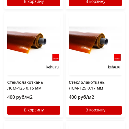
В корзину
В корзину
Стеклолакоткань
Стеклолакоткань
ЛСМ-125 0.15 мм
ЛСМ-125 0.17 мм
400 руб/м2
400 руб/м2
В корзину
В корзину