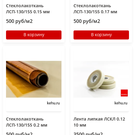
Стеклолакоткань
Стеклолакоткань
ЛСП-130/155 0.15 мм
ЛСП-130/155 0.17 мм
500 руб/м2
500 руб/м2
В корзину
В корзину
Стеклолакоткань
Лента липкая ЛСКЛ 0.12
ЛСП-130/155 0.2 мм
10 мм
500 руб/м2
3500 руб/м2