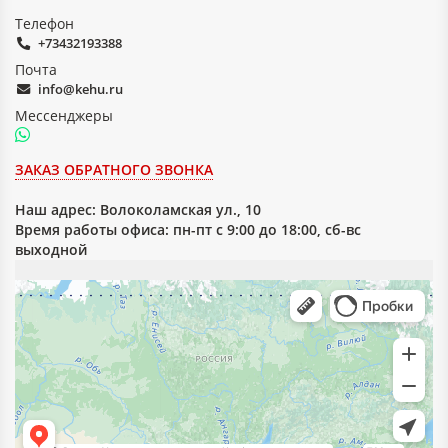
Телефон
+73432193388
Почта
info@kehu.ru
Мессенджеры
ЗАКАЗ ОБРАТНОГО ЗВОНКА
Наш адрес:
Волоколамская ул., 10
Время работы офиса: пн-пт с 9:00 до 18:00, сб-вс
выходной