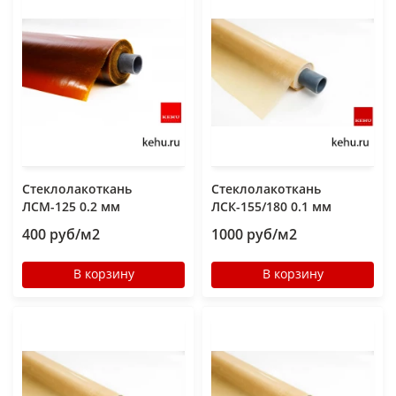
Стеклолакоткань
Стеклолакоткань
ЛСМ-125 0.2 мм
ЛСК-155/180 0.1 мм
400 руб/м2
1000 руб/м2
В корзину
В корзину