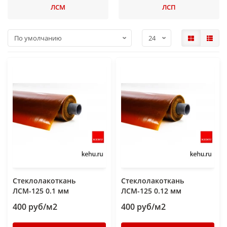
ЛСМ
ЛСП
Стеклолакоткань
Стеклолакоткань
ЛСМ-125 0.1 мм
ЛСМ-125 0.12 мм
400 руб/м2
400 руб/м2