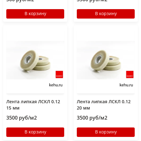
В корзину
В корзину
Лента липкая ЛСКЛ 0.12
Лента липкая ЛСКЛ 0.12
15 мм
20 мм
3500 руб/м2
3500 руб/м2
В корзину
В корзину