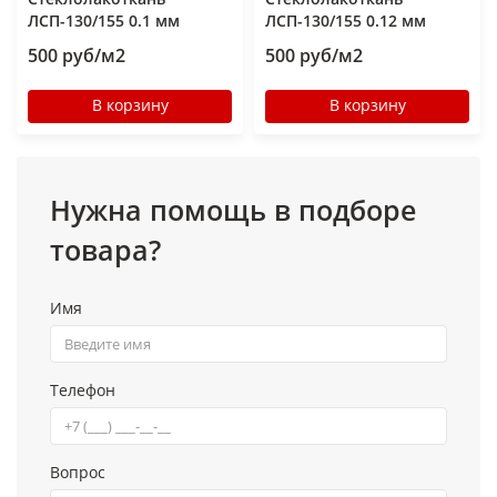
ЛСП-130/155 0.1 мм
ЛСП-130/155 0.12 мм
500 руб/м2
500 руб/м2
В корзину
В корзину
Нужна помощь в подборе
товара?
Имя
Телефон
Вопрос