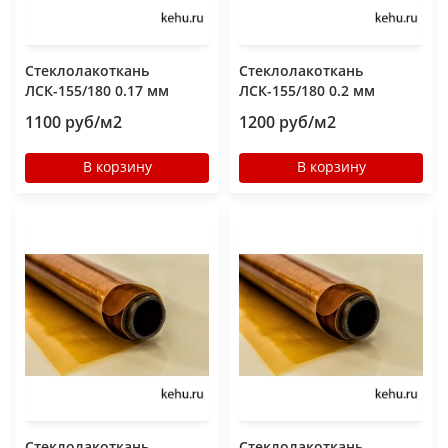
Стеклолакоткань
Стеклолакоткань
ЛСК-155/180 0.17 мм
ЛСК-155/180 0.2 мм
1100 руб/м2
1200 руб/м2
В корзину
В корзину
Стеклолакоткань
Стеклолакоткань