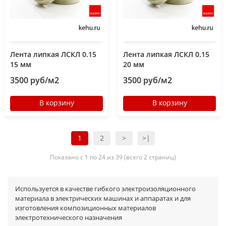
Лента липкая ЛСКЛ 0.15
Лента липкая ЛСКЛ 0.15
15 мм
20 мм
3500 руб/м2
3500 руб/м2
В корзину
В корзину
1
2
>
>|
Показано с 1 по 24 из 39 (всего 2 страниц)
Используется в качестве гибкого электроизоляционного
материала в электрических машинах и аппаратах и для
изготовления композиционных материалов
электротехнического назначения