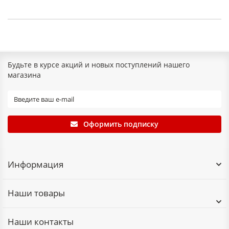
Будьте в курсе акций и новых поступлений нашего
магазина
Оформить подписку
Информация
Наши товары
Наши контакты