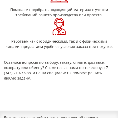
Помогаем подобрать подходящий материал с учетом
требований вашего производства или проекта.
Работаем как с юридическими, так и с физическими
лицами, предлагаем удобные условия заказа при покупке.
Остались вопросы по выбору, заказу, оплате, доставке,
возврату или обмену? Свяжитесь с нами по телефону: +7
(343) 219-33-88, и наши специалисты помогут решить
любую задачу.
Будьте в курсе акций и новых поступлений нашего