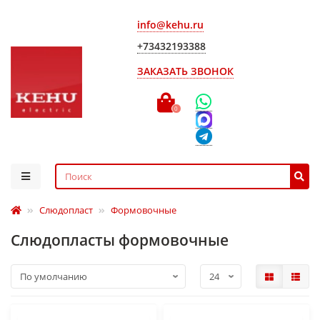
info@kehu.ru
+73432193388
ЗАКАЗАТЬ ЗВОНОК
0
Слюдопласт
Формовочные
Слюдопласты формовочные