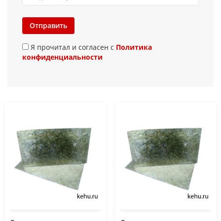
Отправить
Я прочитал и согласен с
Политика
конфиденциальности