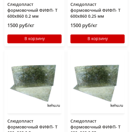
Слюдопласт
Слюдопласт
формовочный ФИФП- Т
формовочный ФИФП- Т
600x860 0.2 мм
600x860 0.25 мм
1500 руб/кг
1500 руб/кг
В корзину
В корзину
Слюдопласт
Слюдопласт
формовочный ФИФП- Т
формовочный ФИФП- Т