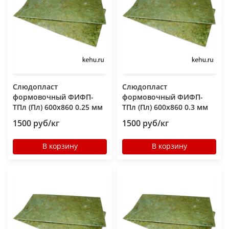
Слюдопласт
Слюдопласт
формовочный ФИФП-
формовочный ФИФП-
ТПл (Пл) 600x860 0.25 мм
ТПл (Пл) 600x860 0.3 мм
1500 руб/кг
1500 руб/кг
В корзину
В корзину