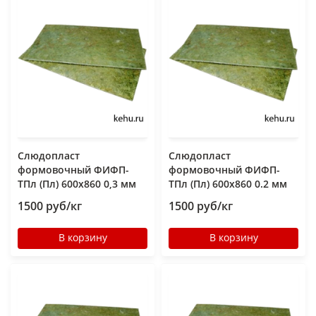
Слюдопласт
Слюдопласт
формовочный ФИФП-
формовочный ФИФП-
ТПл (Пл) 600x860 0,3 мм
ТПл (Пл) 600x860 0.2 мм
1500 руб/кг
1500 руб/кг
В корзину
В корзину