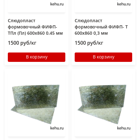
Слюдопласт
Слюдопласт
формовочный ФИФП-
формовочный ФИФП- Т
ТПл (Пл) 600x860 0.45 мм
600x860 0,3 мм
1500 руб/кг
1500 руб/кг
В корзину
В корзину