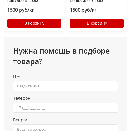
600x860 0.3 мм
600x860 0.35 мм
1500 руб/кг
1500 руб/кг
В корзину
В корзину
Нужна помощь в подборе
товара?
Имя
Телефон
Вопрос