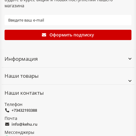
магазина
Оформить подписку
Информация
Наши товары
Наши контакты
Телефон
+73432193388
Почта
info@kehu.ru
Мессенджеры