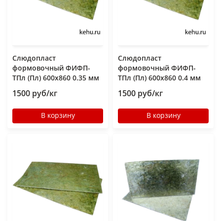
Слюдопласт
Слюдопласт
формовочный ФИФП-
формовочный ФИФП-
ТПл (Пл) 600x860 0.35 мм
ТПл (Пл) 600x860 0.4 мм
1500 руб/кг
1500 руб/кг
В корзину
В корзину